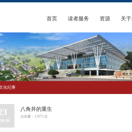
首页
读者服务
资源
关于
文化纪事
八角井的重生
23
点击量：11073 次
18-06