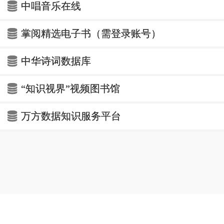
中唱音乐在线
掌阅精选电子书（需登录账号）
中华诗词数据库
“知识视界”视频图书馆
万方数据知识服务平台