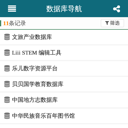
数据库导航
11
条记录
筛选
文旅产业数据库
Liii STEM 编辑工具
乐儿数字资源平台
贝贝国学教育数据库
中国地方志数据库
中华民族音乐百年图书馆