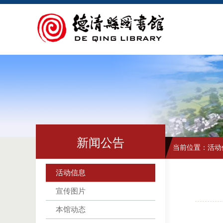
新闻公告
当前位置：
活动
活动信息
宣传图片
本馆动态