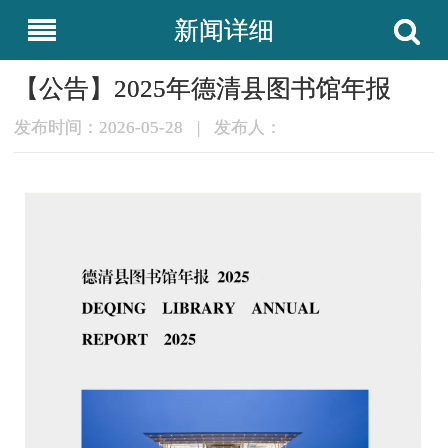
新闻详细
【公告】2025年德清县图书馆年报
发布时间：2026-05-28
|
发布人：