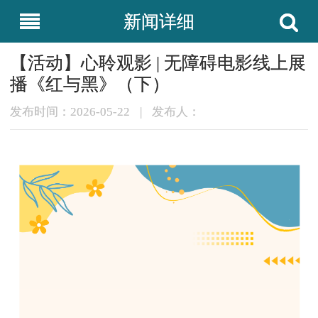
新闻详细
【活动】心聆观影 | 无障碍电影线上展
播《红与黑》（下）
发布时间：2026-05-22
|
发布人：