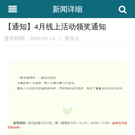
新闻详细
【通知】4月线上活动领奖通知
发布时间：2026-05-14
|
发布人：