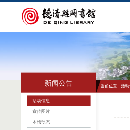
新闻公告
当前位置：
活动
活动信息
宣传图片
本馆动态