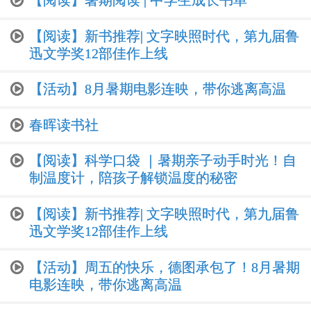
【阅读】暑期阅读 | 中学生成长书单
【阅读】新书推荐| 文字映照时代，第九届鲁
迅文学奖12部佳作上线
【活动】8月暑期电影连映，带你逃离高温
春晖读书社
【阅读】科学口袋 ｜暑期亲子动手时光！自
制温度计，陪孩子解锁温度的秘密
【阅读】新书推荐| 文字映照时代，第九届鲁
迅文学奖12部佳作上线
【活动】周五的快乐，德图承包了！8月暑期
电影连映，带你逃离高温