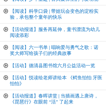
【阅读】科学口袋 | 带娃玩会变色的淀粉实
验，承包整个童年的快乐
【活动报道】服务再延伸，童书漂流为幼儿
阅读添彩
【阅读】六一书单 | 唱响爱与勇气之歌：诺
奖大师写给孩子们的经典故事
【活动】德清县图书馆六月公益活动一览
【活动】悦读绘老师讲绘本 《鳄鱼怕怕 牙医
怕怕》
【活动报道】春晖讲堂 | 当插画遇上唐诗，
《琵琶行》在眼前 “活” 了起来