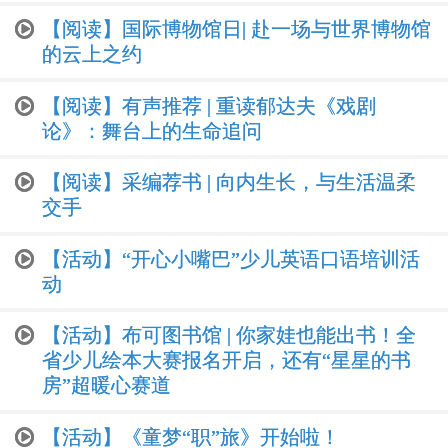
【阅读】国际博物馆日| 赴一场与世界博物馆
的云上之约
【阅读】有声推荐 | 重读郁达夫《戏剧
论》：舞台上的生命追问
【阅读】采编荐书 | 向内生长，与生活温柔
交手
【活动】“开心小嘴巴”少儿英语口语培训活
动
【活动】布可图书馆 | 你家娃也能出书！全
省少儿绘本大赛报名开启，还有“星星的书
房”超暖心赛道
【活动】《童梦“职”旅》开始啦！