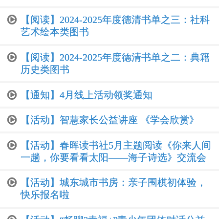
【阅读】2024-2025年度德清书单之三：社科
艺术绘本类图书
【阅读】2024-2025年度德清书单之二：典籍
历史类图书
【通知】4月线上活动领奖通知
【活动】智慧家长公益讲座 《学会欣赏》
【活动】春晖读书社5月主题阅读《你来人间
一趟，你要看看太阳——海子诗选》交流会
【活动】城东城市书房：亲子围棋初体验，
快乐报名啦