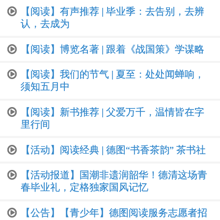
【阅读】有声推荐 | 毕业季：去告别，去辨
认，去成为
【阅读】博览名著 | 跟着《战国策》学谋略
【阅读】我们的节气 | 夏至：处处闻蝉响，
须知五月中
【阅读】新书推荐 | 父爱万千，温情皆在字
里行间
【活动】阅读经典 | 德图“书香茶韵” 茶书社
【活动报道】国潮非遗润韶华！德清这场青
春毕业礼，定格独家国风记忆
【公告】【青少年】德图阅读服务志愿者招