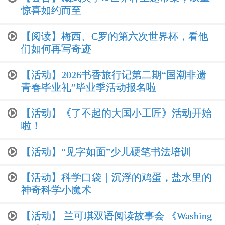
惊喜如约而至
【阅读】梅西、C罗的第六次世界杯，看他
们如何再写奇迹
【活动】2026书香旅行记第二期“国潮非遗
青春毕业礼”毕业季活动报名啦
【活动】《了不起的大国小工匠》活动开始
啦！
【活动】“见字如面”少儿硬笔书法培训
【活动】科学口袋｜沉浮的鸡蛋，盐水里的
神奇科学小魔术
【活动】 兰可琪双语阅读故事会 《Washing