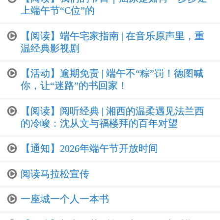
上端午节“C位”的
【阅读】端午宅家指南 | 在音乐原声里，重
温经典影视剧
【活动】逾期免责 | 端午不“粽”罚！德图喊
你，让“迷路”的书回家！
【阅读】阅听经典 | 湘西的温柔遇见法兰西
的冷峻：沈从文与福楼拜的百年对望
【通知】2026年端午节开放时间
阅读马拉松宣传
一座城一个人一本书