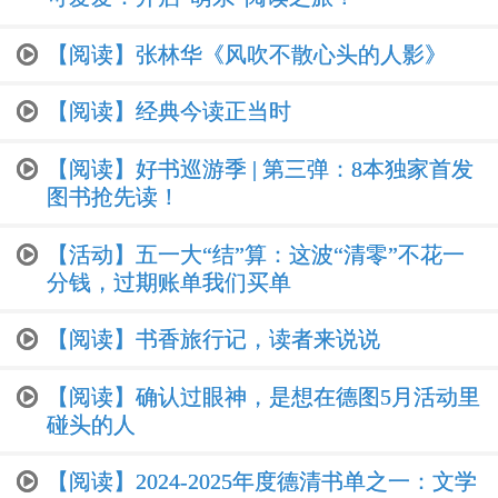
【阅读】张林华《风吹不散心头的人影》
【阅读】经典今读正当时
【阅读】好书巡游季 | 第三弹：8本独家首发
图书抢先读！
【活动】五一大“结”算：这波“清零”不花一
分钱，过期账单我们买单
【阅读】书香旅行记，读者来说说
【阅读】确认过眼神，是想在德图5月活动里
碰头的人
【阅读】2024-2025年度德清书单之一：文学