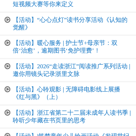
短视频大赛等你来定义
【活动】“心心点灯”读书分享活动《认知的
觉醒》
【活动】暖心服务 | 护士节+母亲节：双
倍‘治愈’，逾期图书‘免护理费’！
【活动】2026“走读浙江”阅读推广系列活动 |
邀你用镜头记录浙里文脉
【活动】心聆观影 | 无障碍电影线上展播
《红与黑》（上）
【活动】浙江省第二十二届未成年人读书季 |
聆听少年藏在书页里的思考