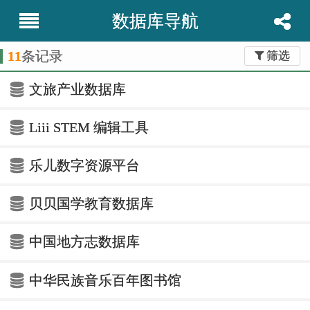
数据库导航
11
条记录
筛选
文旅产业数据库
Liii STEM 编辑工具
乐儿数字资源平台
贝贝国学教育数据库
中国地方志数据库
中华民族音乐百年图书馆