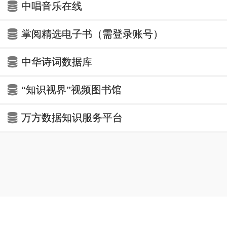
中唱音乐在线
掌阅精选电子书（需登录账号）
中华诗词数据库
“知识视界”视频图书馆
万方数据知识服务平台