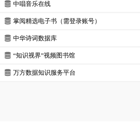
中唱音乐在线
掌阅精选电子书（需登录账号）
中华诗词数据库
“知识视界”视频图书馆
万方数据知识服务平台