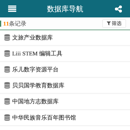
数据库导航
11
条记录
筛选
文旅产业数据库
Liii STEM 编辑工具
乐儿数字资源平台
贝贝国学教育数据库
中国地方志数据库
中华民族音乐百年图书馆