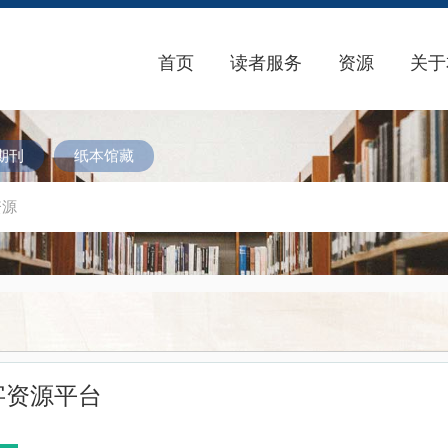
首页
读者服务
资源
关于
期刊
纸本馆藏
字资源平台