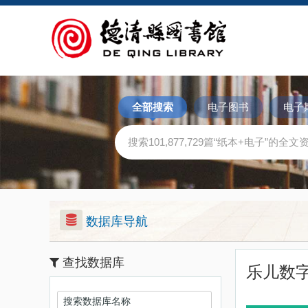
全部搜索
电子图书
电子
数据库导航
查找数据库
乐儿数