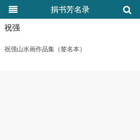
捐书芳名录
祝强
祝强山水画作品集（签名本）