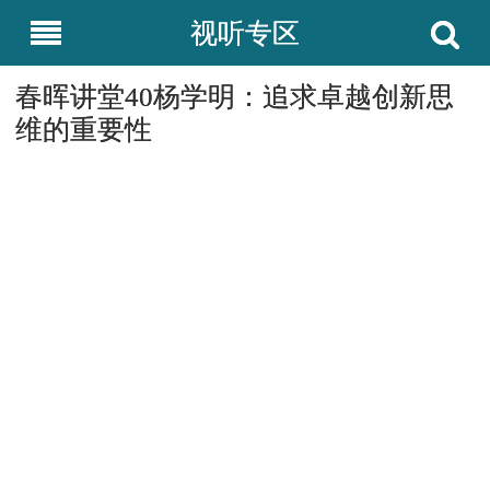
视听专区
春晖讲堂40杨学明：追求卓越创新思
维的重要性