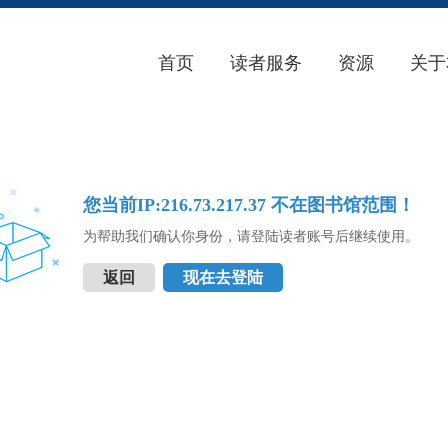
首页
读者服务
资源
关于
您当前IP:216.73.217.37 不在图书馆范围！
为帮助我们确认你身份，请登陆读者账号后继续使用。
返回
现在去登陆